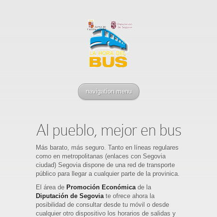
navigation menu
Al pueblo, mejor en bus
Más barato, más seguro. Tanto en líneas regulares
como en metropolitanas (enlaces con Segovia
ciudad) Segovia dispone de una red de transporte
público para llegar a cualquier parte de la provinica.
El área de
Promoción Económica
de la
Diputación de Segovia
te ofrece ahora la
posibilidad de consultar desde tu móvil o desde
cualquier otro dispositivo los horarios de salidas y