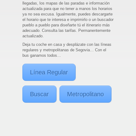
llegadas, los mapas de las paradas e información
actualizada para que no tener a manos los horarios
ya no sea excusa. Igualmente, puedes descargarte
el horario que te interesa e imprimirlo o un buscador
pueblo a pueblo para diseñarte tú el itinerario más
adecuado. Consulta las tarifas. Permanentemente
actualizado.
Deja tu coche en casa y desplázate con las líneas
regulares y metropolitanas de Segovia… Con el
bus ganamos todos…
Línea Regular
Buscar
Metropolitano